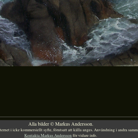
Alla bilder © Markus Andersson.
internet i icke kommersiellt syfte, förutsatt att källa anges. Användning i andra samm
Kontakta Markus Andersson
för vidare info.