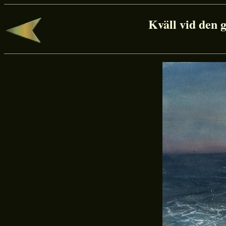
Kväll vid den 