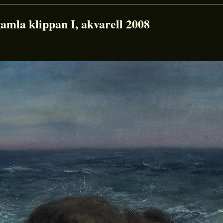
gamla klippan I, akvarell 2008