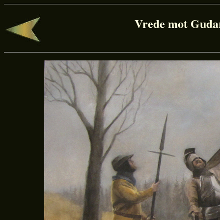
Vrede mot Gudar