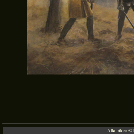
Alla bilder ©